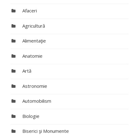
Afaceri
Agricultură
Alimentaţie
Anatomie
Artă
Astronomie
Automobilism
Biologie
Biserici şi Monumente