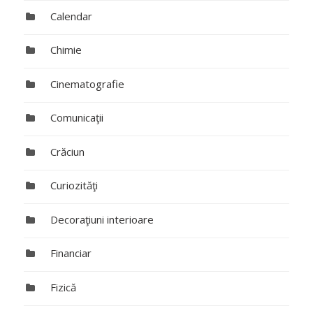
Calendar
Chimie
Cinematografie
Comunicaţii
Crăciun
Curiozităţi
Decoraţiuni interioare
Financiar
Fizică