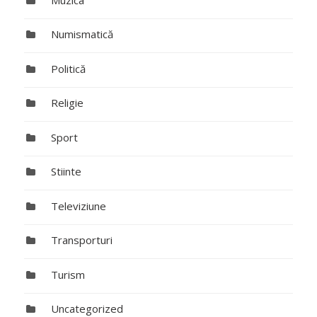
Numismatică
Politică
Religie
Sport
Stiinte
Televiziune
Transporturi
Turism
Uncategorized