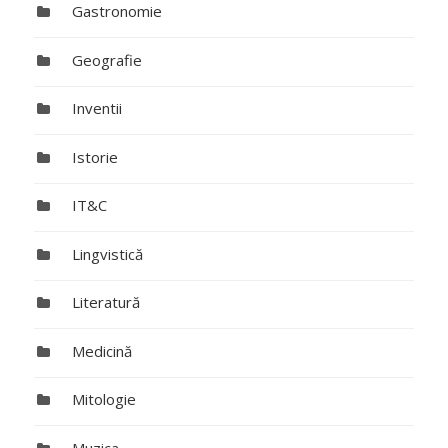
Gastronomie
Geografie
Inventii
Istorie
IT&C
Lingvistică
Literatură
Medicină
Mitologie
Muzica