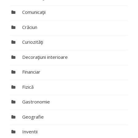
Comunicaţii
Crăciun
Curiozităţi
Decoraţiuni interioare
Financiar
Fizică
Gastronomie
Geografie
Inventii