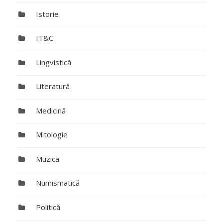
Istorie
IT&C
Lingvistică
Literatură
Medicină
Mitologie
Muzica
Numismatică
Politică