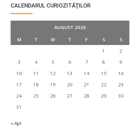
CALENDARUL CURIOZITĂŢILOR
AUGUST 2026
M
T
W
T
F
S
S
1
2
3
4
5
6
7
8
9
10
11
12
13
14
15
16
17
18
19
20
21
22
23
24
25
26
27
28
29
30
31
« Apr