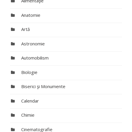
Alimentaţie
Anatomie
Artă
Astronomie
Automobilism
Biologie
Biserici şi Monumente
Calendar
Chimie
Cinematografie