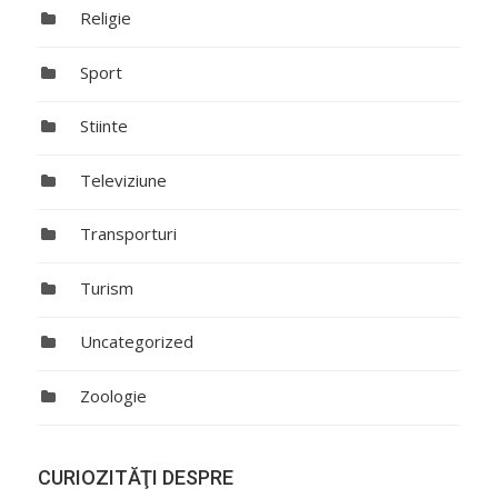
Religie
Sport
Stiinte
Televiziune
Transporturi
Turism
Uncategorized
Zoologie
CURIOZITĂŢI DESPRE