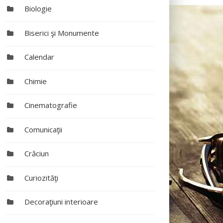
Biologie
Biserici şi Monumente
Calendar
Chimie
Cinematografie
Comunicaţii
Crăciun
Curiozităţi
Decoraţiuni interioare