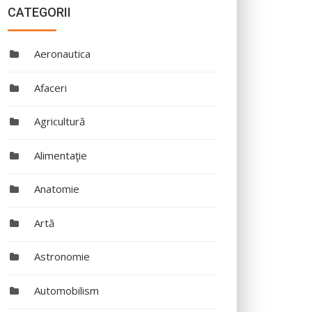
CATEGORII
Aeronautica
Afaceri
Agricultură
Alimentaţie
Anatomie
Artă
Astronomie
Automobilism