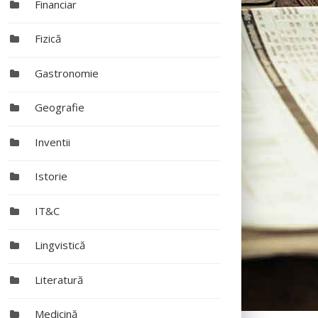
Financiar
Fizică
Gastronomie
Geografie
Inventii
Istorie
IT&C
Lingvistică
Literatură
Medicină