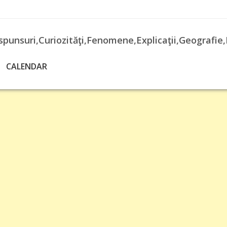
spunsuri,Curiozităţi,Fenomene,Explicaţii,Geografie,
CALENDAR