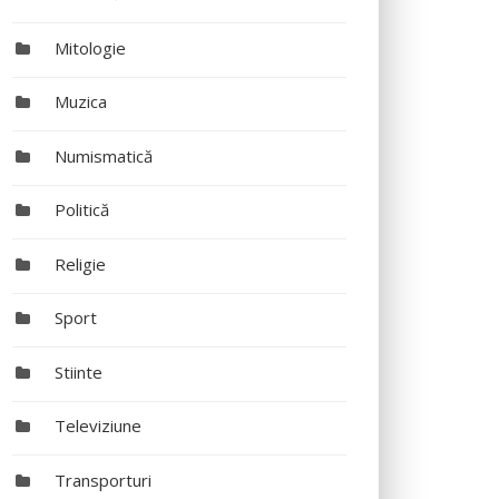
Mitologie
Muzica
Numismatică
Politică
Religie
Sport
Stiinte
Televiziune
Transporturi