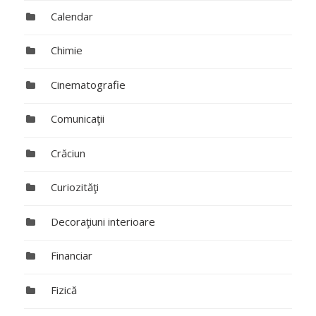
Calendar
Chimie
Cinematografie
Comunicaţii
Crăciun
Curiozităţi
Decoraţiuni interioare
Financiar
Fizică