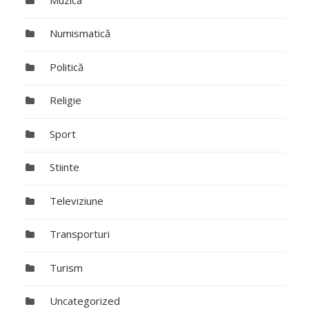
Numismatică
Politică
Religie
Sport
Stiinte
Televiziune
Transporturi
Turism
Uncategorized