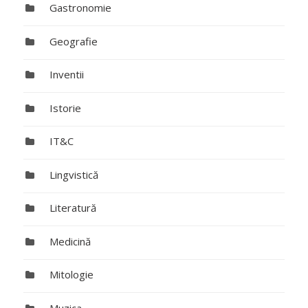
Gastronomie
Geografie
Inventii
Istorie
IT&C
Lingvistică
Literatură
Medicină
Mitologie
Muzica