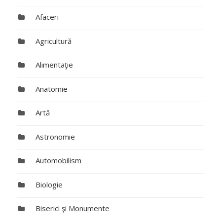
Afaceri
Agricultură
Alimentaţie
Anatomie
Artă
Astronomie
Automobilism
Biologie
Biserici şi Monumente