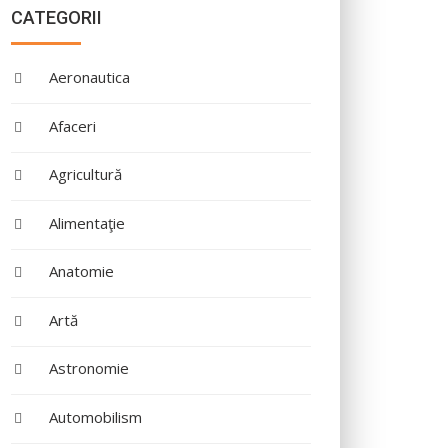
CATEGORII
Aeronautica
Afaceri
Agricultură
Alimentaţie
Anatomie
Artă
Astronomie
Automobilism