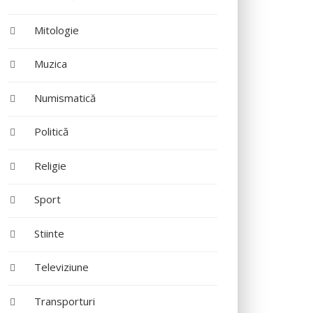
Mitologie
Muzica
Numismatică
Politică
Religie
Sport
Stiinte
Televiziune
Transporturi