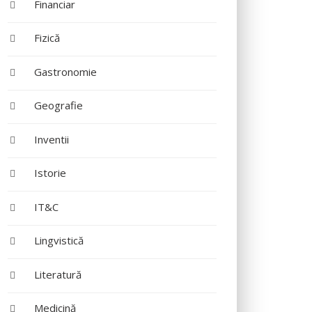
Financiar
Fizică
Gastronomie
Geografie
Inventii
Istorie
IT&C
Lingvistică
Literatură
Medicină