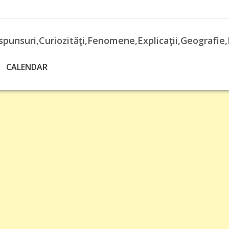
spunsuri,Curiozităţi,Fenomene,Explicaţii,Geografie,
CALENDAR