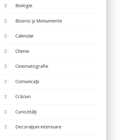
Biologie
Biserici şi Monumente
Calendar
Chimie
Cinematografie
Comunicaţii
Crăciun
Curiozităţi
Decoraţiuni interioare