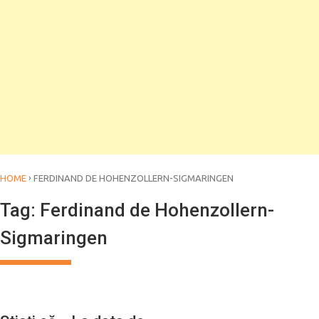
›
HOME
FERDINAND DE HOHENZOLLERN-SIGMARINGEN
Tag:
Ferdinand de Hohenzollern-
Sigmaringen
CALENDAR