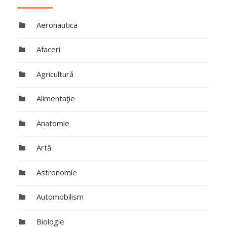
Aeronautica
Afaceri
Agricultură
Alimentaţie
Anatomie
Artă
Astronomie
Automobilism
Biologie