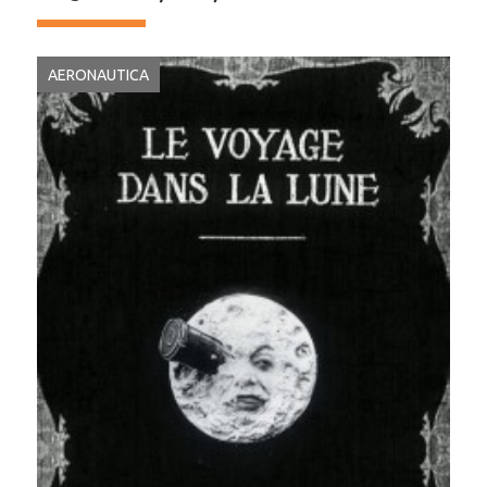
AERONAUTICA