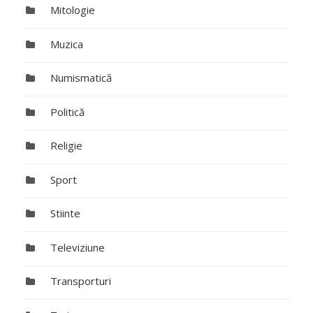
Mitologie
Muzica
Numismatică
Politică
Religie
Sport
Stiinte
Televiziune
Transporturi