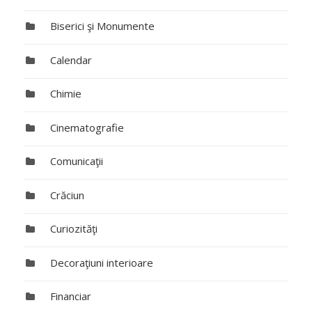
Biserici şi Monumente
Calendar
Chimie
Cinematografie
Comunicaţii
Crăciun
Curiozităţi
Decoraţiuni interioare
Financiar