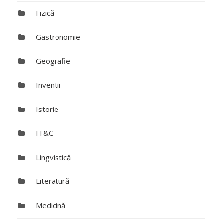
Fizică
Gastronomie
Geografie
Inventii
Istorie
IT&C
Lingvistică
Literatură
Medicină