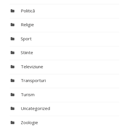
Politică
Religie
Sport
Stiinte
Televiziune
Transporturi
Turism
Uncategorized
Zoologie