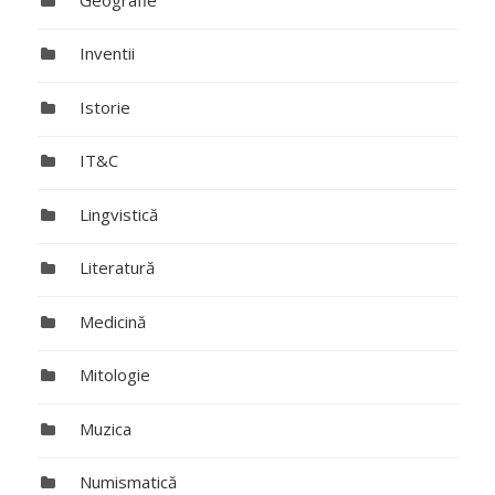
Inventii
Istorie
IT&C
Lingvistică
Literatură
Medicină
Mitologie
Muzica
Numismatică