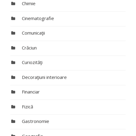
Chimie
Cinematografie
Comunicaţii
Crăciun
Curiozităţi
Decoraţiuni interioare
Financiar
Fizică
Gastronomie
Geografie