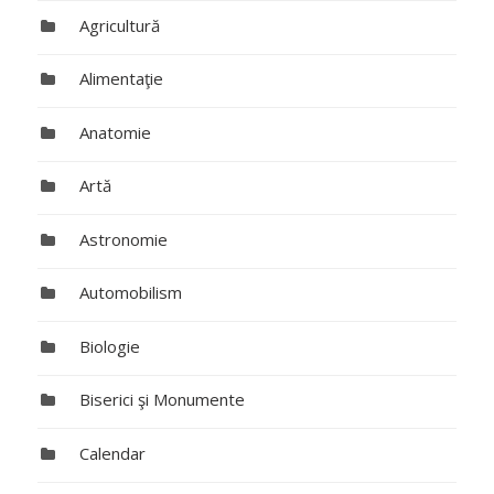
Agricultură
Alimentaţie
Anatomie
Artă
Astronomie
Automobilism
Biologie
Biserici şi Monumente
Calendar