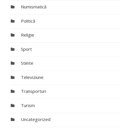
Numismatică
Politică
Religie
Sport
Stiinte
Televiziune
Transporturi
Turism
Uncategorized