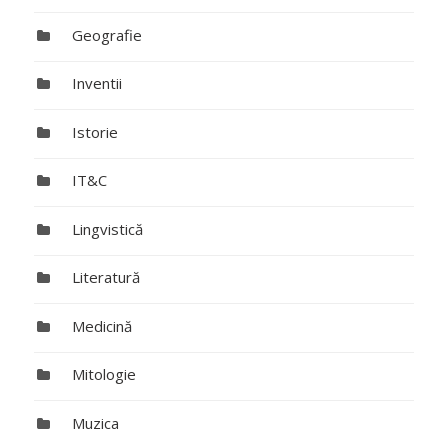
Geografie
Inventii
Istorie
IT&C
Lingvistică
Literatură
Medicină
Mitologie
Muzica