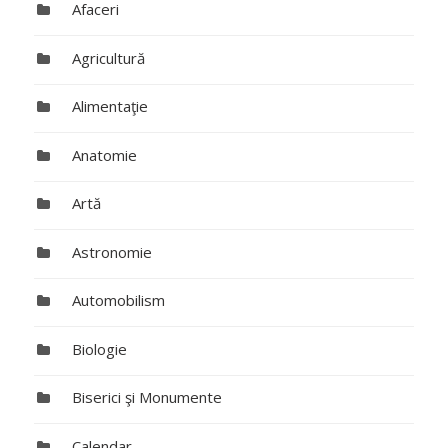
Afaceri
Agricultură
Alimentaţie
Anatomie
Artă
Astronomie
Automobilism
Biologie
Biserici şi Monumente
Calendar