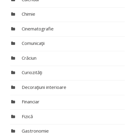
Chimie
Cinematografie
Comunicaţii
Crăciun
Curiozităţi
Decoraţiuni interioare
Financiar
Fizică
Gastronomie