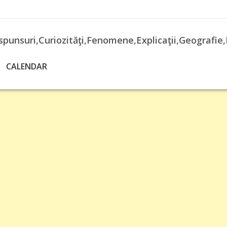
spunsuri,Curiozităţi,Fenomene,Explicaţii,Geografie,
CALENDAR