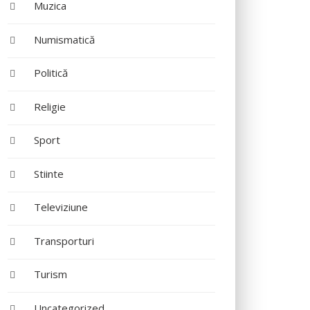
Muzica
Numismatică
Politică
Religie
Sport
Stiinte
Televiziune
Transporturi
Turism
Uncategorized