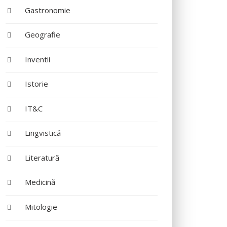
Gastronomie
Geografie
Inventii
Istorie
IT&C
Lingvistică
Literatură
Medicină
Mitologie