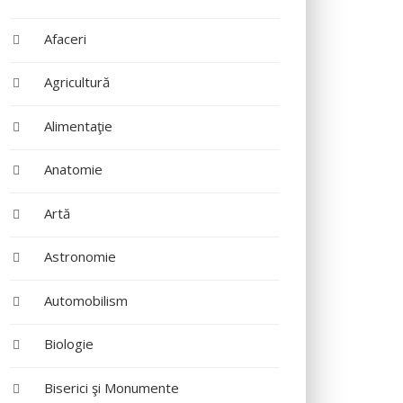
Afaceri
Agricultură
Alimentaţie
Anatomie
Artă
Astronomie
Automobilism
Biologie
Biserici şi Monumente