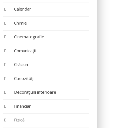
Calendar
Chimie
Cinematografie
Comunicaţii
Crăciun
Curiozităţi
Decoraţiuni interioare
Financiar
Fizică