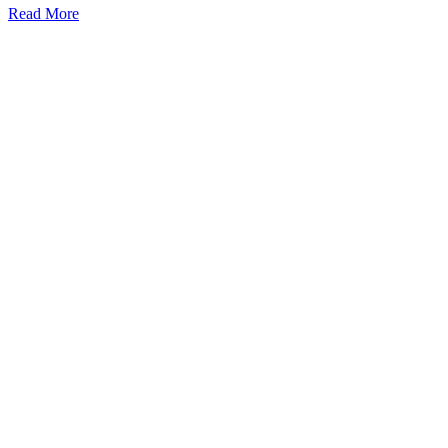
Read More