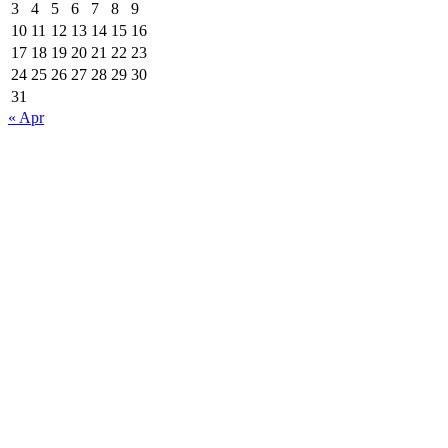
3
4
5
6
7
8
9
10
11
12
13
14
15
16
17
18
19
20
21
22
23
24
25
26
27
28
29
30
31
« Apr