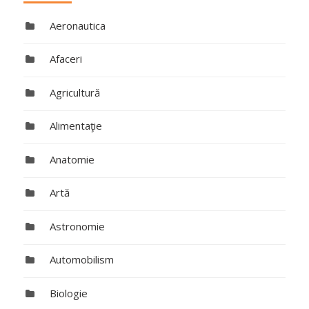
Aeronautica
Afaceri
Agricultură
Alimentaţie
Anatomie
Artă
Astronomie
Automobilism
Biologie