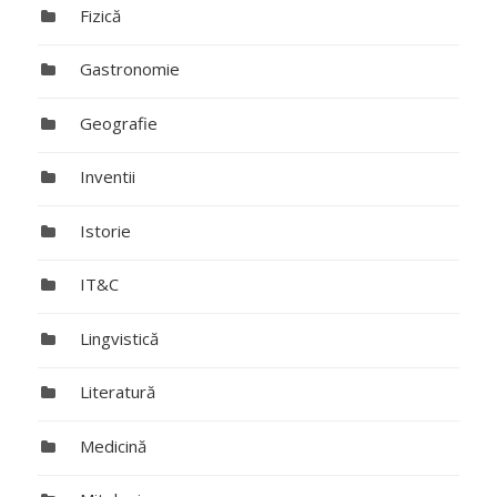
Fizică
Gastronomie
Geografie
Inventii
Istorie
IT&C
Lingvistică
Literatură
Medicină