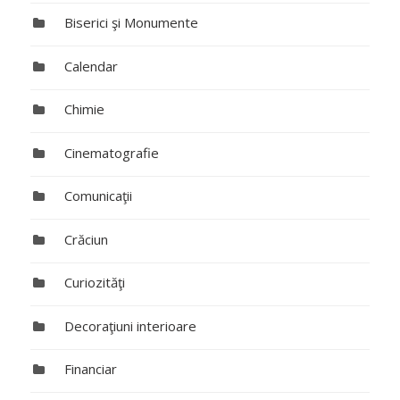
Biserici şi Monumente
Calendar
Chimie
Cinematografie
Comunicaţii
Crăciun
Curiozităţi
Decoraţiuni interioare
Financiar