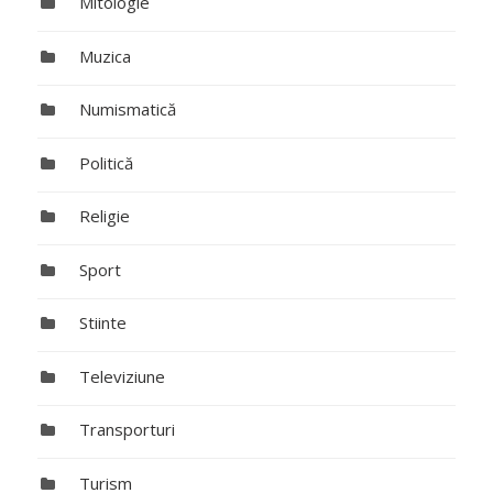
Mitologie
Muzica
Numismatică
Politică
Religie
Sport
Stiinte
Televiziune
Transporturi
Turism