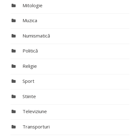
Mitologie
Muzica
Numismatică
Politică
Religie
Sport
Stiinte
Televiziune
Transporturi