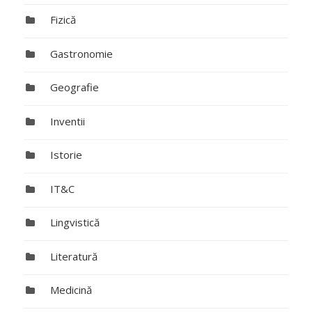
Fizică
Gastronomie
Geografie
Inventii
Istorie
IT&C
Lingvistică
Literatură
Medicină