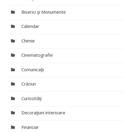
Biserici şi Monumente
Calendar
Chimie
Cinematografie
Comunicaţii
Crăciun
Curiozităţi
Decoraţiuni interioare
Financiar