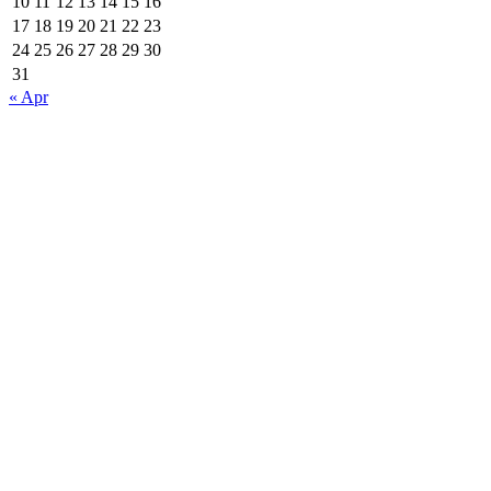
10
11
12
13
14
15
16
17
18
19
20
21
22
23
24
25
26
27
28
29
30
31
« Apr