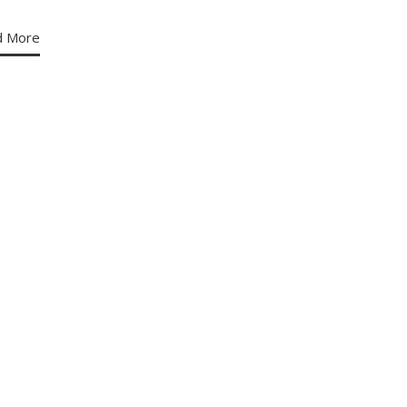
d More