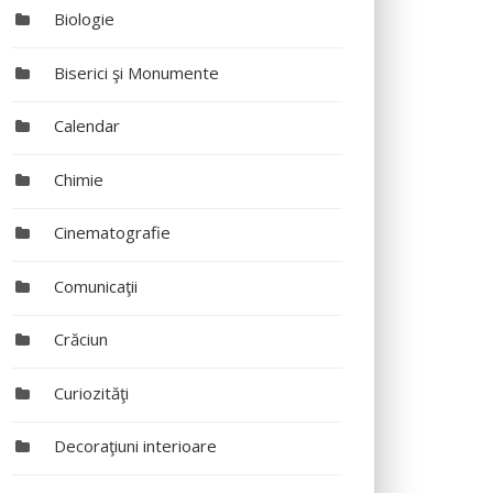
Biologie
Biserici şi Monumente
Calendar
Chimie
Cinematografie
Comunicaţii
Crăciun
Curiozităţi
Decoraţiuni interioare