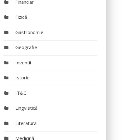
Financiar
Fizică
Gastronomie
Geografie
Inventii
Istorie
IT&C
Lingvistică
Literatură
Medicină