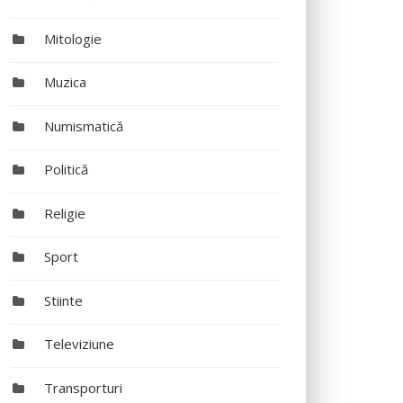
Mitologie
Muzica
Numismatică
Politică
Religie
Sport
Stiinte
Televiziune
Transporturi