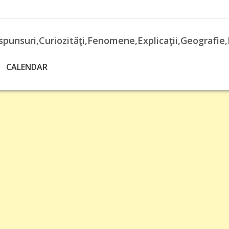
spunsuri,Curiozităţi,Fenomene,Explicaţii,Geografie,
CALENDAR