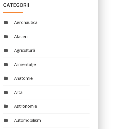
CATEGORII
Aeronautica
Afaceri
Agricultură
Alimentaţie
Anatomie
Artă
Astronomie
Automobilism