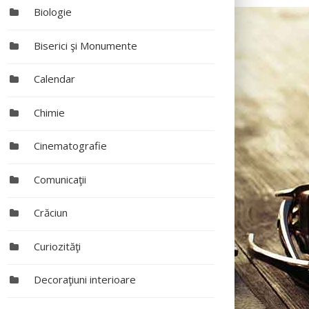
Biologie
Biserici şi Monumente
Calendar
Chimie
Cinematografie
Comunicaţii
Crăciun
Curiozităţi
Decoraţiuni interioare