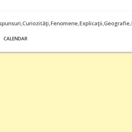
spunsuri,Curiozităţi,Fenomene,Explicaţii,Geografie,
CALENDAR