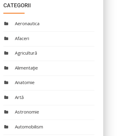
CATEGORII
Aeronautica
Afaceri
Agricultură
Alimentaţie
Anatomie
Artă
Astronomie
Automobilism