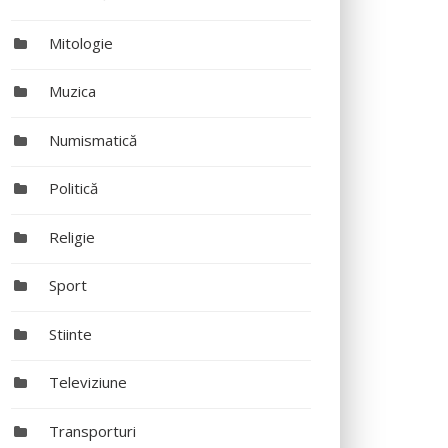
Mitologie
Muzica
Numismatică
Politică
Religie
Sport
Stiinte
Televiziune
Transporturi