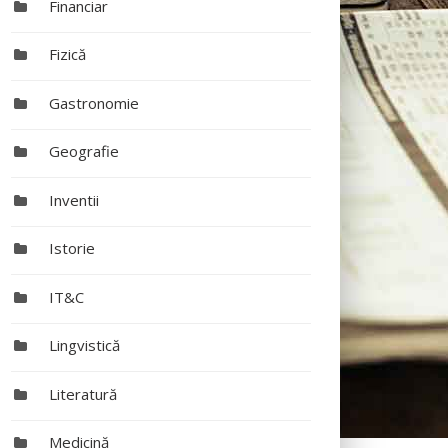
Financiar
Fizică
Gastronomie
Geografie
Inventii
Istorie
IT&C
Lingvistică
Literatură
Medicină