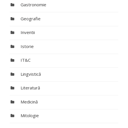
Gastronomie
Geografie
Inventii
Istorie
IT&C
Lingvistică
Literatură
Medicină
Mitologie