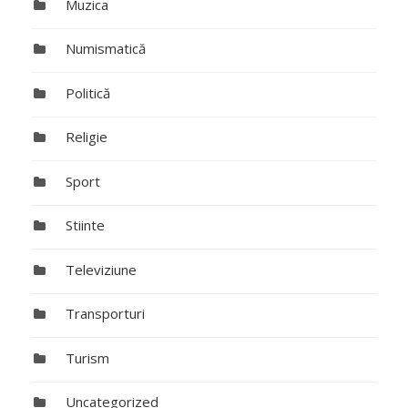
Muzica
Numismatică
Politică
Religie
Sport
Stiinte
Televiziune
Transporturi
Turism
Uncategorized