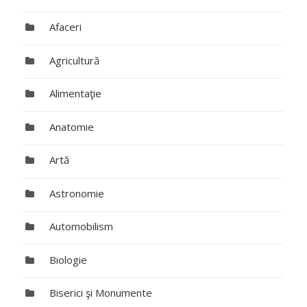
Afaceri
Agricultură
Alimentaţie
Anatomie
Artă
Astronomie
Automobilism
Biologie
Biserici şi Monumente