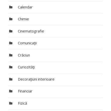
Calendar
Chimie
Cinematografie
Comunicaţii
Crăciun
Curiozităţi
Decoraţiuni interioare
Financiar
Fizică