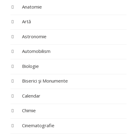
Anatomie
Artă
Astronomie
Automobilism
Biologie
Biserici şi Monumente
Calendar
Chimie
Cinematografie