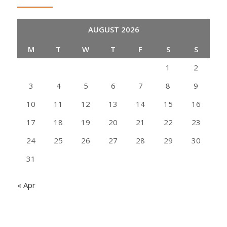
AUGUST 2026
M
T
W
T
F
S
S
1
2
3
4
5
6
7
8
9
10
11
12
13
14
15
16
17
18
19
20
21
22
23
24
25
26
27
28
29
30
31
« Apr