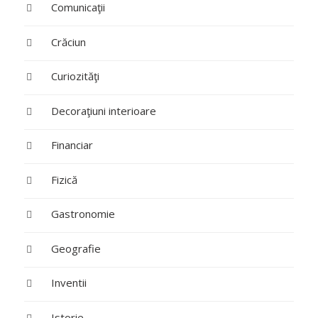
Comunicaţii
Crăciun
Curiozităţi
Decoraţiuni interioare
Financiar
Fizică
Gastronomie
Geografie
Inventii
Istorie