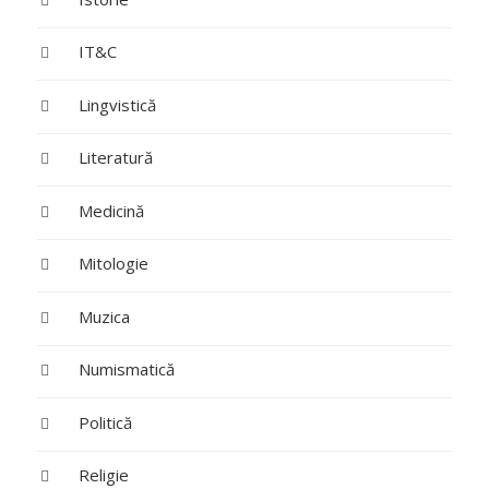
IT&C
Lingvistică
Literatură
Medicină
Mitologie
Muzica
Numismatică
Politică
Religie