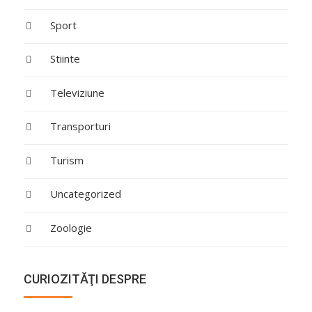
Sport
Stiinte
Televiziune
Transporturi
Turism
Uncategorized
Zoologie
CURIOZITĂŢI DESPRE