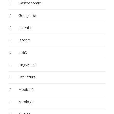
Gastronomie
Geografie
Inventii
Istorie
IT&C
Lingvistică
Literatură
Medicină
Mitologie
Muzica