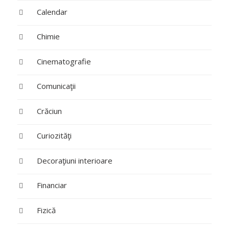
Calendar
Chimie
Cinematografie
Comunicaţii
Crăciun
Curiozităţi
Decoraţiuni interioare
Financiar
Fizică