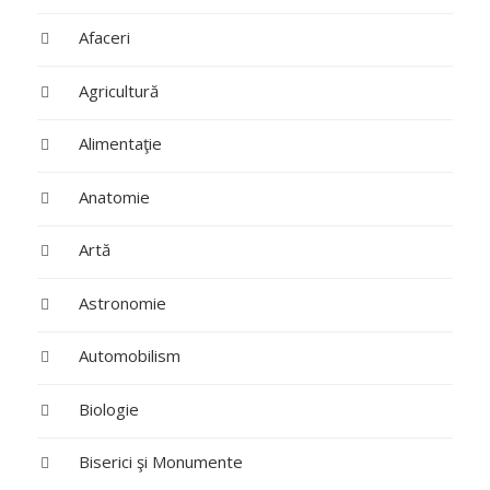
Afaceri
Agricultură
Alimentaţie
Anatomie
Artă
Astronomie
Automobilism
Biologie
Biserici şi Monumente