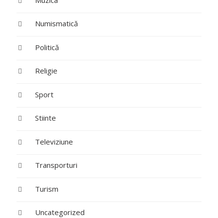
Numismatică
Politică
Religie
Sport
Stiinte
Televiziune
Transporturi
Turism
Uncategorized