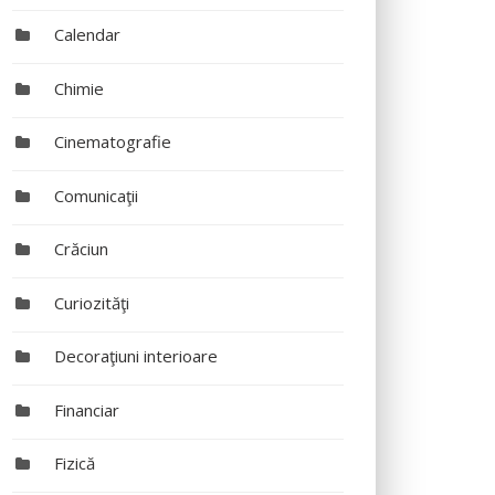
Calendar
Chimie
Cinematografie
Comunicaţii
Crăciun
Curiozităţi
Decoraţiuni interioare
Financiar
Fizică