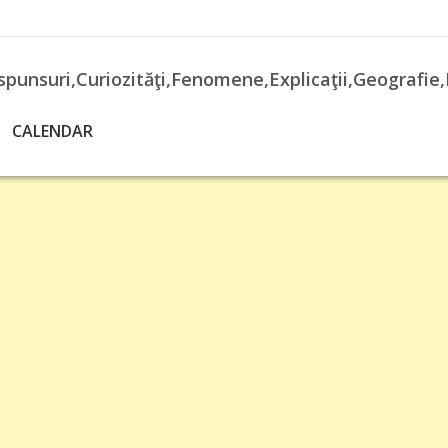
spunsuri,Curiozităţi,Fenomene,Explicaţii,Geografie,
CALENDAR