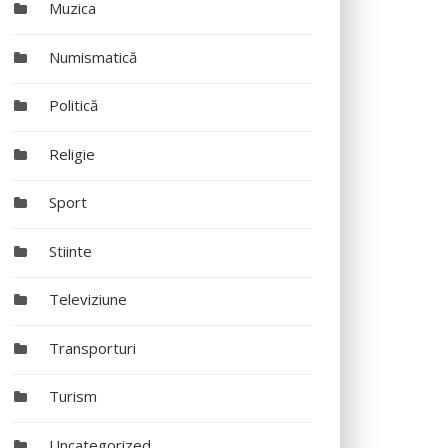
Muzica
Numismatică
Politică
Religie
Sport
Stiinte
Televiziune
Transporturi
Turism
Uncategorized