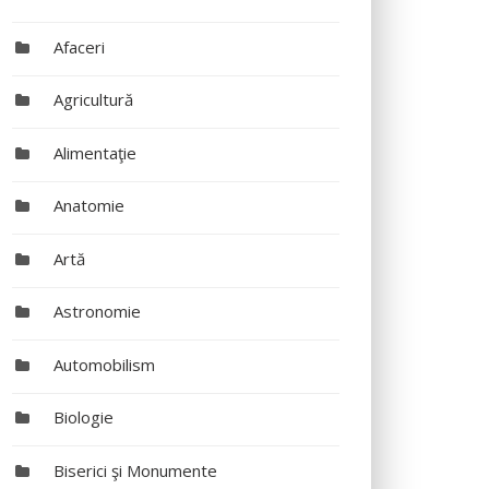
Afaceri
Agricultură
Alimentaţie
Anatomie
Artă
Astronomie
Automobilism
Biologie
Biserici şi Monumente