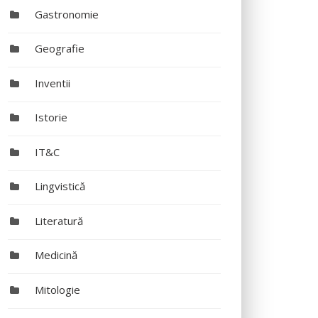
Gastronomie
Geografie
Inventii
Istorie
IT&C
Lingvistică
Literatură
Medicină
Mitologie