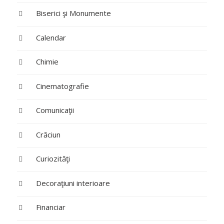
Biserici şi Monumente
Calendar
Chimie
Cinematografie
Comunicaţii
Crăciun
Curiozităţi
Decoraţiuni interioare
Financiar