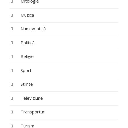
Mitologie
Muzica
Numismatică
Politică
Religie
Sport
Stiinte
Televiziune
Transporturi
Turism