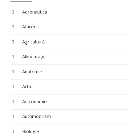
Aeronautica
Afaceri
Agricultură
Alimentaţie
Anatomie
Artă
Astronomie
Automobilism
Biologie