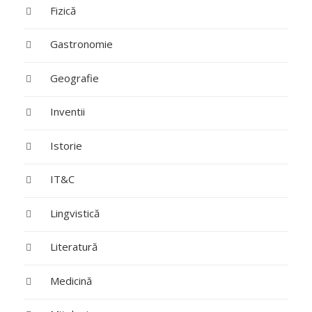
Fizică
Gastronomie
Geografie
Inventii
Istorie
IT&C
Lingvistică
Literatură
Medicină