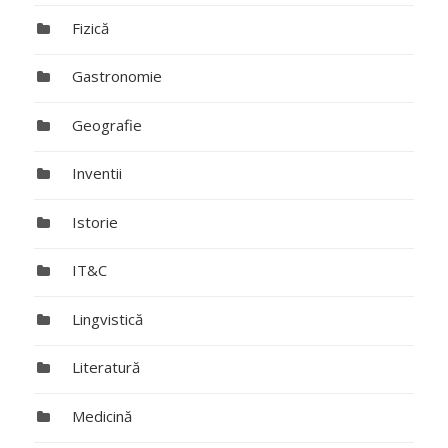
Fizică
Gastronomie
Geografie
Inventii
Istorie
IT&C
Lingvistică
Literatură
Medicină