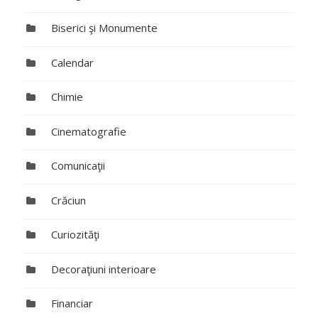
Biserici şi Monumente
Calendar
Chimie
Cinematografie
Comunicaţii
Crăciun
Curiozităţi
Decoraţiuni interioare
Financiar