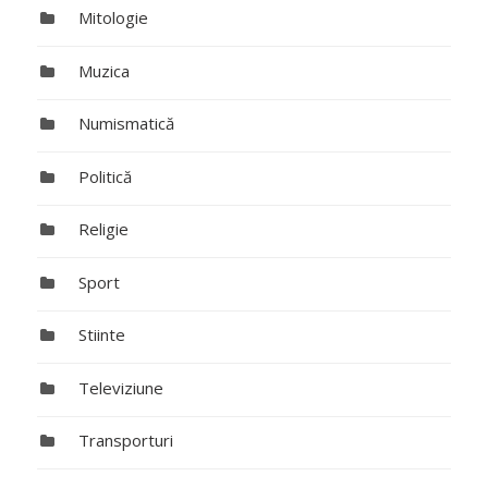
Mitologie
Muzica
Numismatică
Politică
Religie
Sport
Stiinte
Televiziune
Transporturi