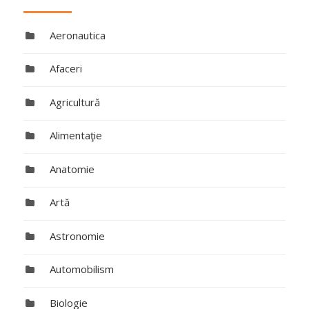
Aeronautica
Afaceri
Agricultură
Alimentaţie
Anatomie
Artă
Astronomie
Automobilism
Biologie