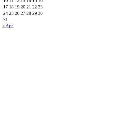
10
11
12
13
14
15
16
17
18
19
20
21
22
23
24
25
26
27
28
29
30
31
« Apr