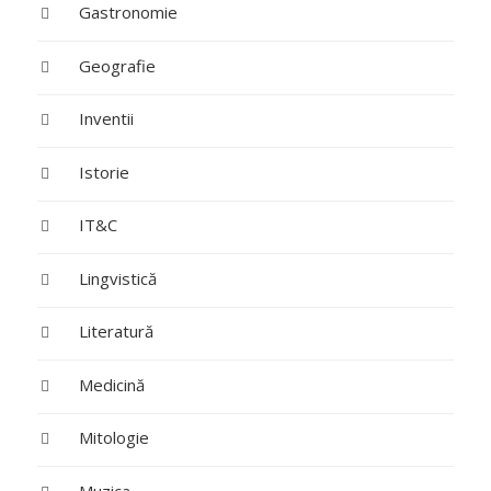
Gastronomie
Geografie
Inventii
Istorie
IT&C
Lingvistică
Literatură
Medicină
Mitologie
Muzica