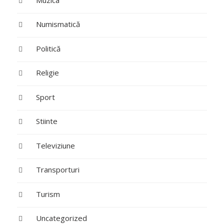
Numismatică
Politică
Religie
Sport
Stiinte
Televiziune
Transporturi
Turism
Uncategorized