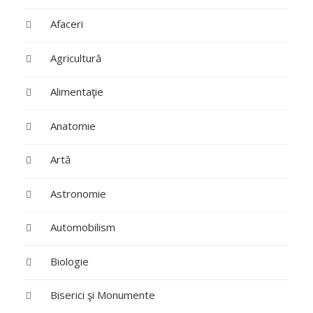
Afaceri
Agricultură
Alimentaţie
Anatomie
Artă
Astronomie
Automobilism
Biologie
Biserici şi Monumente