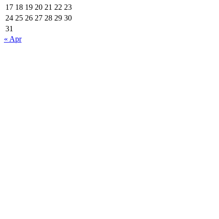
17
18
19
20
21
22
23
24
25
26
27
28
29
30
31
« Apr