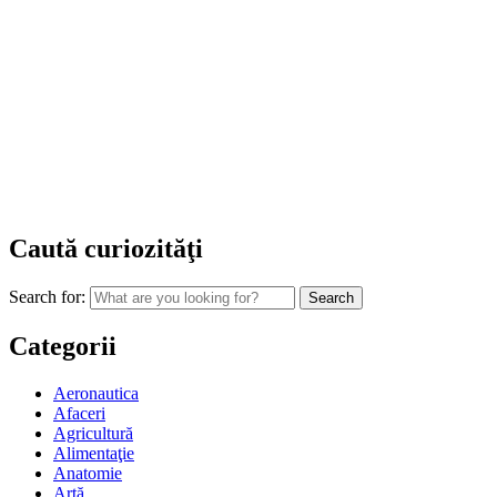
Caută curiozităţi
Search for:
Categorii
Aeronautica
Afaceri
Agricultură
Alimentaţie
Anatomie
Artă