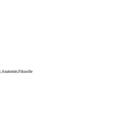
ie,Anatomie,Filozofie