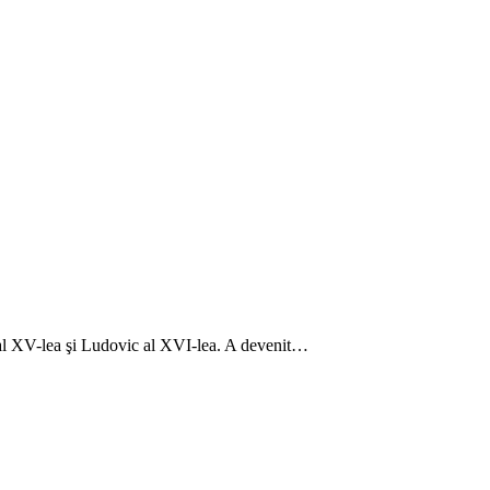
ic al XV-lea şi Ludovic al XVI-lea. A devenit…