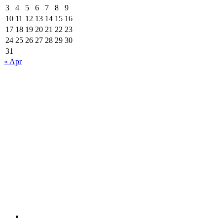
3
4
5
6
7
8
9
10
11
12
13
14
15
16
17
18
19
20
21
22
23
24
25
26
27
28
29
30
31
« Apr