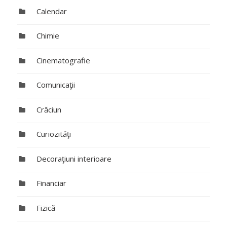
Calendar
Chimie
Cinematografie
Comunicaţii
Crăciun
Curiozităţi
Decoraţiuni interioare
Financiar
Fizică