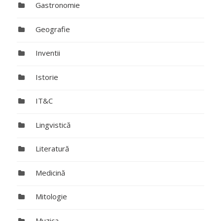
Gastronomie
Geografie
Inventii
Istorie
IT&C
Lingvistică
Literatură
Medicină
Mitologie
Muzica