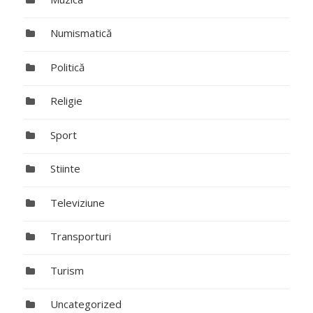
Numismatică
Politică
Religie
Sport
Stiinte
Televiziune
Transporturi
Turism
Uncategorized