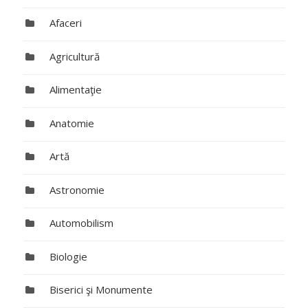
Afaceri
Agricultură
Alimentaţie
Anatomie
Artă
Astronomie
Automobilism
Biologie
Biserici şi Monumente