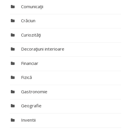
Comunicaţii
Crăciun
Curiozităţi
Decoraţiuni interioare
Financiar
Fizică
Gastronomie
Geografie
Inventii