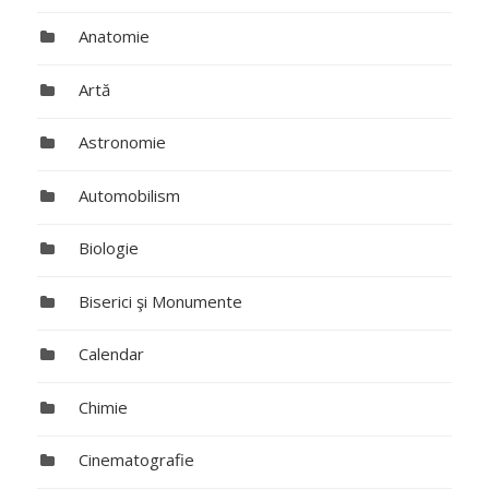
Anatomie
Artă
Astronomie
Automobilism
Biologie
Biserici şi Monumente
Calendar
Chimie
Cinematografie