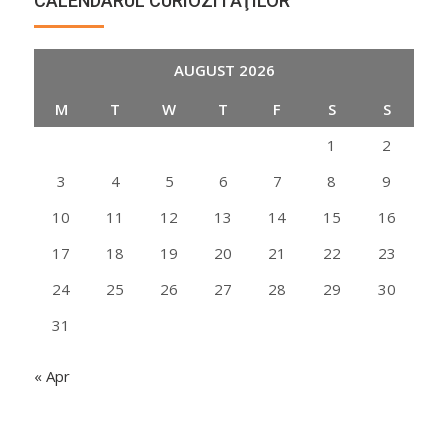
CALENDARUL CURIOZITĂŢILOR
AUGUST 2026
M
T
W
T
F
S
S
1
2
3
4
5
6
7
8
9
10
11
12
13
14
15
16
17
18
19
20
21
22
23
24
25
26
27
28
29
30
31
« Apr