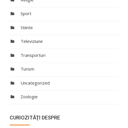
Sport
Stiinte
Televiziune
Transporturi
Turism
Uncategorized
Zoologie
CURIOZITĂŢI DESPRE