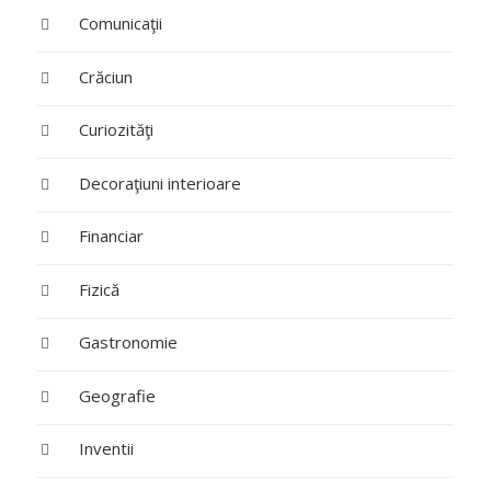
Comunicaţii
Crăciun
Curiozităţi
Decoraţiuni interioare
Financiar
Fizică
Gastronomie
Geografie
Inventii