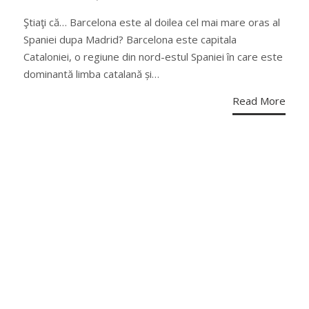
ON
Ştiaţi că… Barcelona este al doilea cel mai mare oras al
Spaniei dupa Madrid? Barcelona este capitala
Cataloniei, o regiune din nord-estul Spaniei în care este
dominantă limba catalană și…
Read More