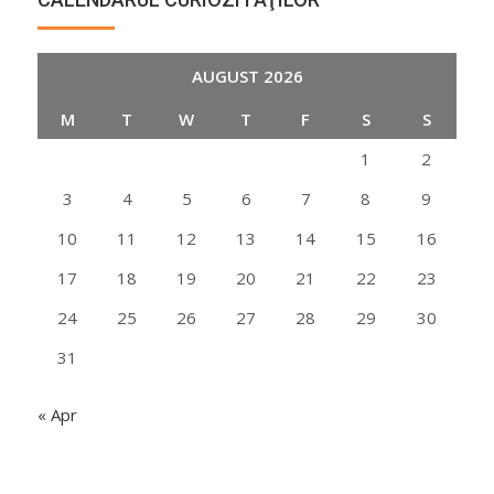
AUGUST 2026
M
T
W
T
F
S
S
1
2
3
4
5
6
7
8
9
10
11
12
13
14
15
16
17
18
19
20
21
22
23
24
25
26
27
28
29
30
31
« Apr