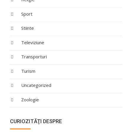
Sport
Stiinte
Televiziune
Transporturi
Turism
Uncategorized
Zoologie
CURIOZITĂŢI DESPRE