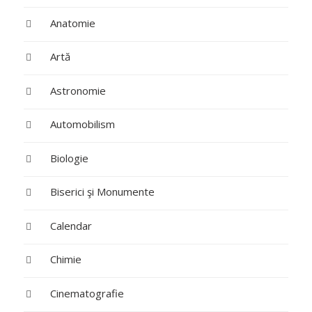
Anatomie
Artă
Astronomie
Automobilism
Biologie
Biserici şi Monumente
Calendar
Chimie
Cinematografie