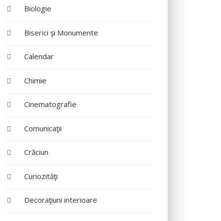
Biologie
Biserici şi Monumente
Calendar
Chimie
Cinematografie
Comunicaţii
Crăciun
Curiozităţi
Decoraţiuni interioare