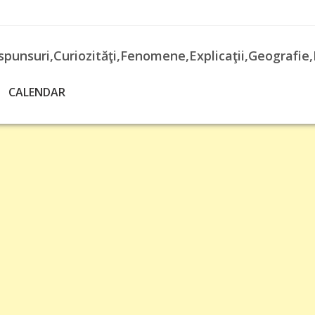
spunsuri,Curiozităţi,Fenomene,Explicaţii,Geografie,
CALENDAR