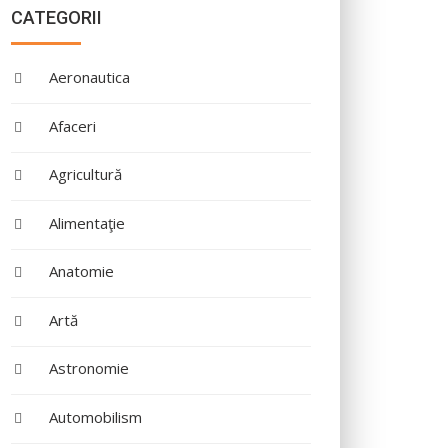
CATEGORII
Aeronautica
Afaceri
Agricultură
Alimentaţie
Anatomie
Artă
Astronomie
Automobilism