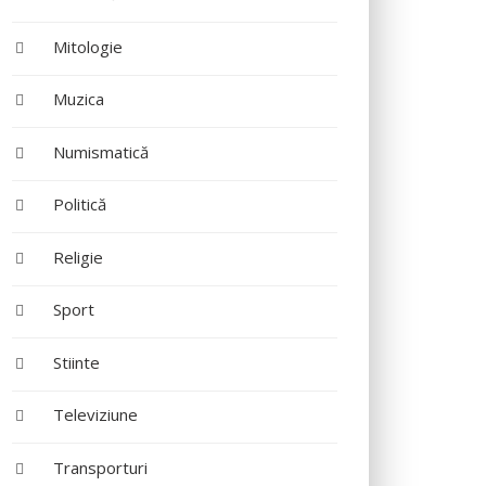
Mitologie
Muzica
Numismatică
Politică
Religie
Sport
Stiinte
Televiziune
Transporturi