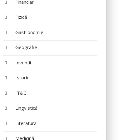
Financiar
Fizică
Gastronomie
Geografie
Inventii
Istorie
IT&C
Lingvistică
Literatură
Medicină