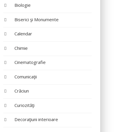
Biologie
Biserici şi Monumente
Calendar
Chimie
Cinematografie
Comunicaţii
Crăciun
Curiozităţi
Decoraţiuni interioare