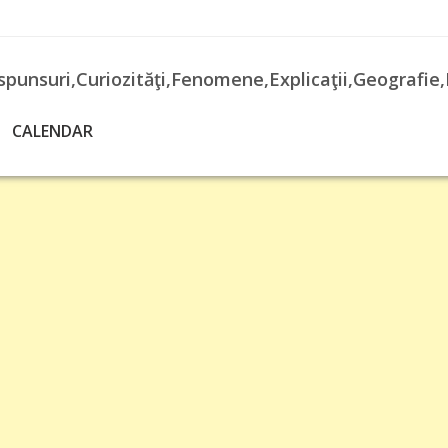
spunsuri,Curiozităţi,Fenomene,Explicaţii,Geografie,
CALENDAR