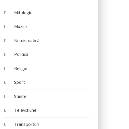
Mitologie
Muzica
Numismatică
Politică
Religie
Sport
Stiinte
Televiziune
Transporturi