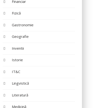
Financiar
Fizică
Gastronomie
Geografie
Inventii
Istorie
IT&C
Lingvistică
Literatură
Medicină