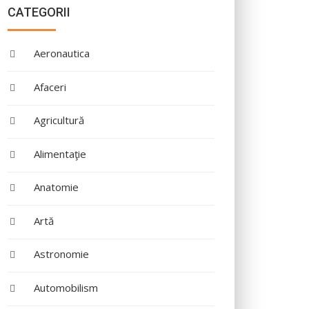
CATEGORII
Aeronautica
Afaceri
Agricultură
Alimentaţie
Anatomie
Artă
Astronomie
Automobilism