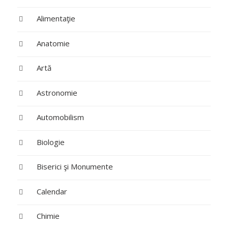
Alimentaţie
Anatomie
Artă
Astronomie
Automobilism
Biologie
Biserici şi Monumente
Calendar
Chimie