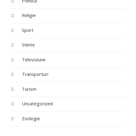
Politică
Religie
Sport
Stiinte
Televiziune
Transporturi
Turism
Uncategorized
Zoologie