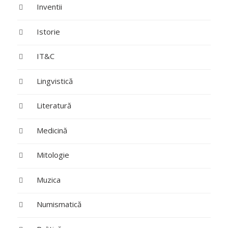
Inventii
Istorie
IT&C
Lingvistică
Literatură
Medicină
Mitologie
Muzica
Numismatică