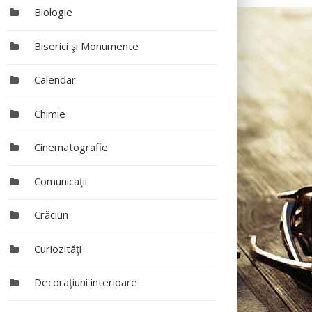
Biologie
Biserici şi Monumente
Calendar
Chimie
Cinematografie
Comunicaţii
Crăciun
Curiozităţi
Decoraţiuni interioare