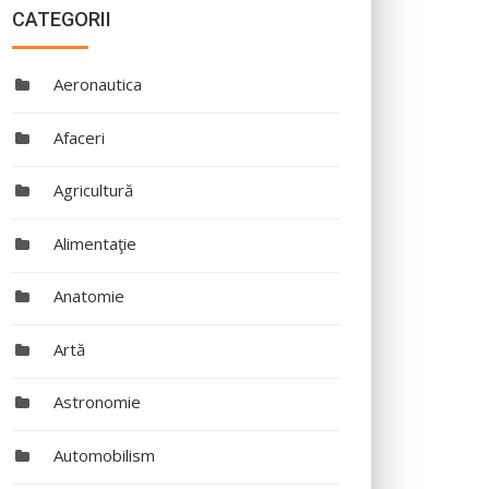
CATEGORII
Aeronautica
Afaceri
Agricultură
Alimentaţie
Anatomie
Artă
Astronomie
Automobilism