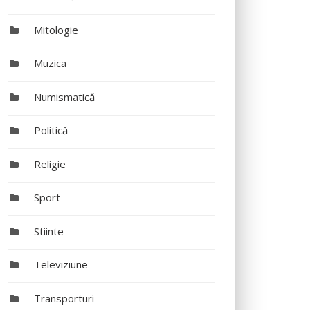
Mitologie
Muzica
Numismatică
Politică
Religie
Sport
Stiinte
Televiziune
Transporturi