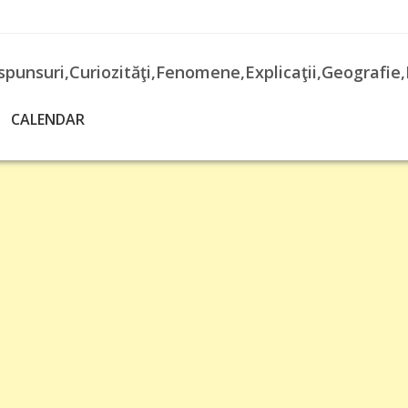
spunsuri,Curiozităţi,Fenomene,Explicaţii,Geografie,
CALENDAR