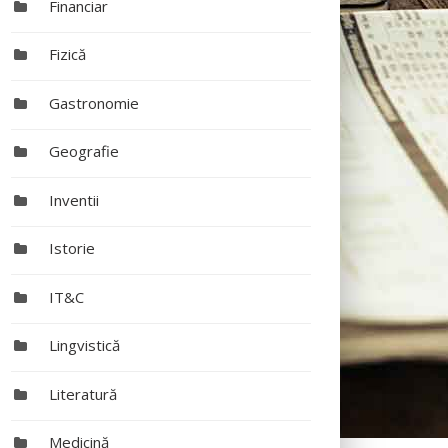
Financiar
Fizică
Gastronomie
Geografie
Inventii
Istorie
IT&C
Lingvistică
Literatură
Medicină