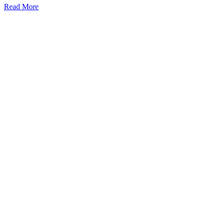
Read More