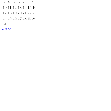
3
4
5
6
7
8
9
10
11
12
13
14
15
16
17
18
19
20
21
22
23
24
25
26
27
28
29
30
31
« Apr