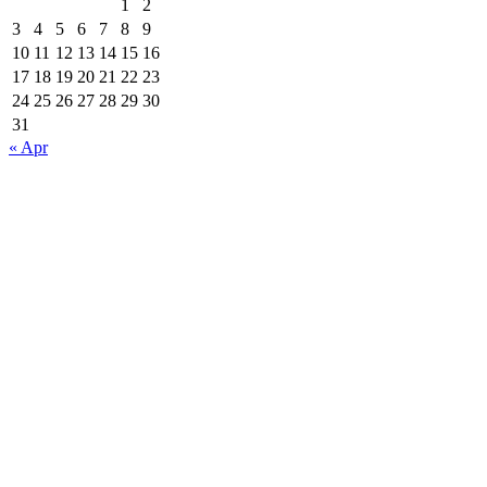
1
2
3
4
5
6
7
8
9
10
11
12
13
14
15
16
17
18
19
20
21
22
23
24
25
26
27
28
29
30
31
« Apr