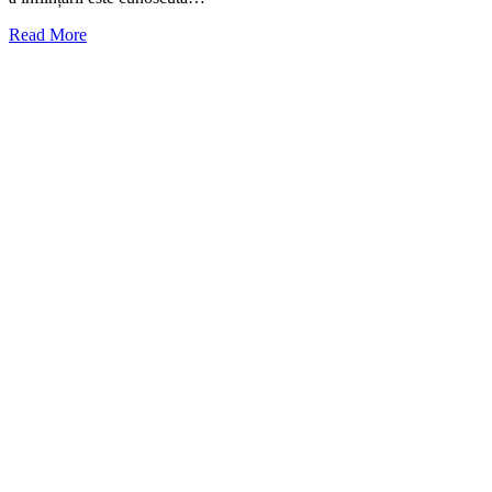
Read More