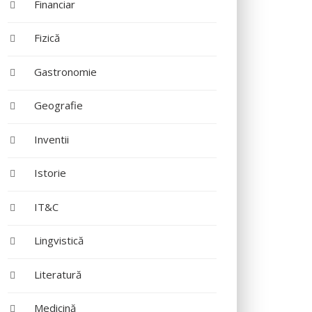
Financiar
Fizică
Gastronomie
Geografie
Inventii
Istorie
IT&C
Lingvistică
Literatură
Medicină