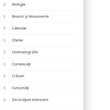
Biologie
Biserici şi Monumente
Calendar
Chimie
Cinematografie
Comunicaţii
Crăciun
Curiozităţi
Decoraţiuni interioare