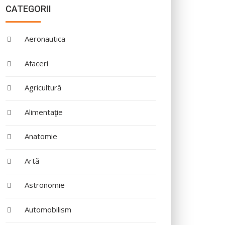
CATEGORII
Aeronautica
Afaceri
Agricultură
Alimentaţie
Anatomie
Artă
Astronomie
Automobilism