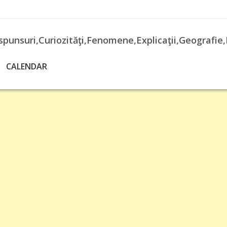
spunsuri,Curiozităţi,Fenomene,Explicaţii,Geografie,
CALENDAR