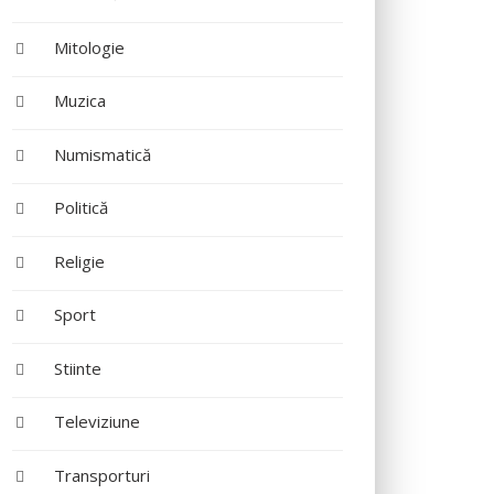
Mitologie
Muzica
Numismatică
Politică
Religie
Sport
Stiinte
Televiziune
Transporturi