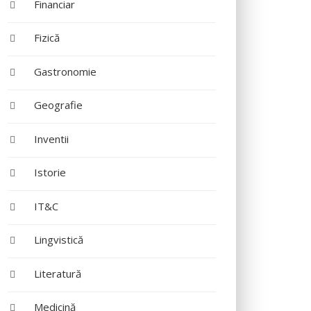
Financiar
Fizică
Gastronomie
Geografie
Inventii
Istorie
IT&C
Lingvistică
Literatură
Medicină