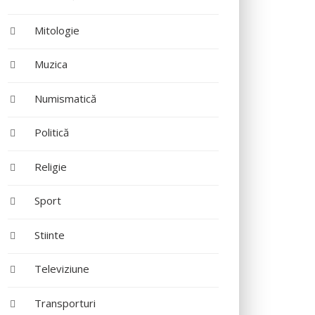
Mitologie
Muzica
Numismatică
Politică
Religie
Sport
Stiinte
Televiziune
Transporturi