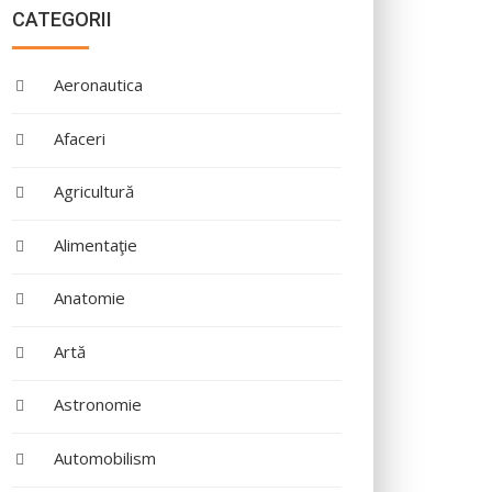
CATEGORII
Aeronautica
Afaceri
Agricultură
Alimentaţie
Anatomie
Artă
Astronomie
Automobilism