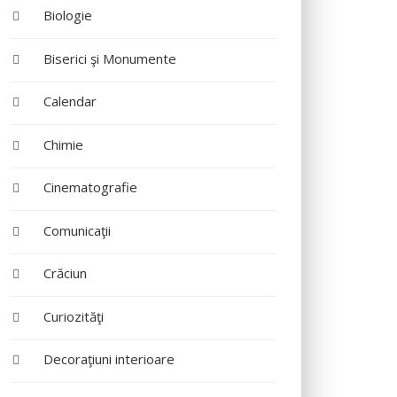
Biologie
Biserici şi Monumente
Calendar
Chimie
Cinematografie
Comunicaţii
Crăciun
Curiozităţi
Decoraţiuni interioare