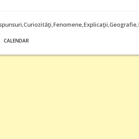
spunsuri,Curiozităţi,Fenomene,Explicaţii,Geografie,
CALENDAR