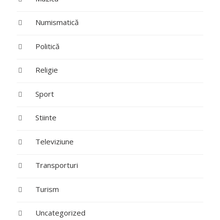
Numismatică
Politică
Religie
Sport
Stiinte
Televiziune
Transporturi
Turism
Uncategorized