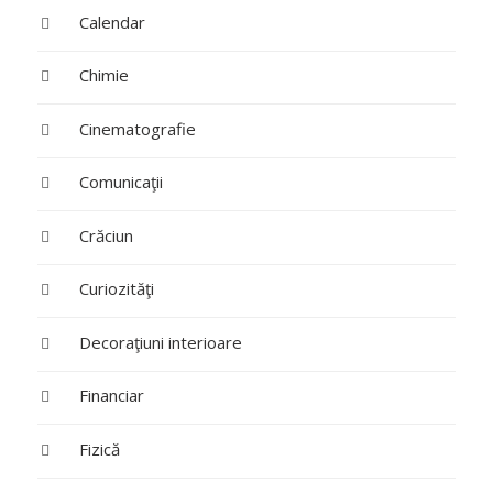
Calendar
Chimie
Cinematografie
Comunicaţii
Crăciun
Curiozităţi
Decoraţiuni interioare
Financiar
Fizică