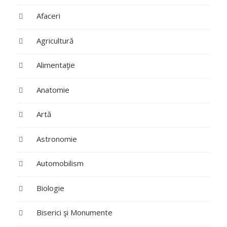
Afaceri
Agricultură
Alimentaţie
Anatomie
Artă
Astronomie
Automobilism
Biologie
Biserici şi Monumente