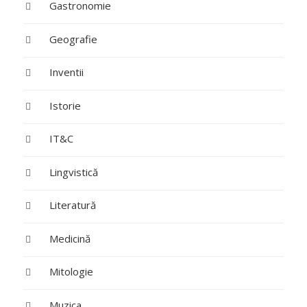
Gastronomie
Geografie
Inventii
Istorie
IT&C
Lingvistică
Literatură
Medicină
Mitologie
Muzica