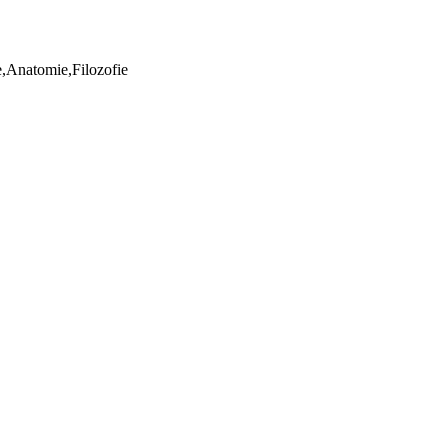
ie,Anatomie,Filozofie