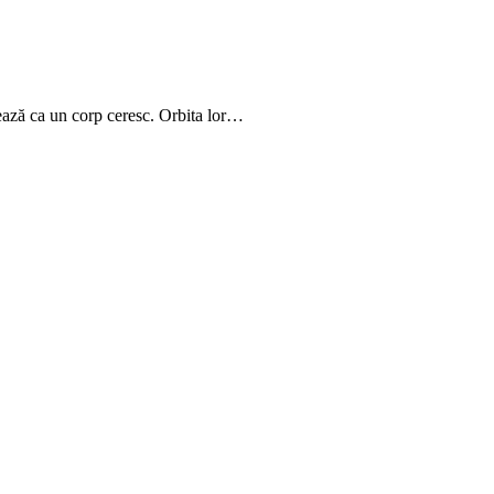
bitează ca un corp ceresc. Orbita lor…