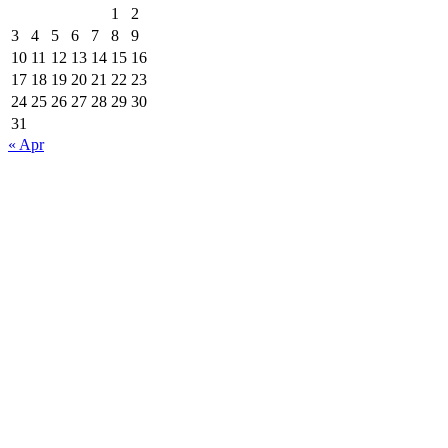
1
2
3
4
5
6
7
8
9
10
11
12
13
14
15
16
17
18
19
20
21
22
23
24
25
26
27
28
29
30
31
« Apr