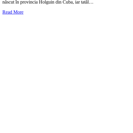
născut în provincia Holguin din Cuba, iar tatăl…
Read More