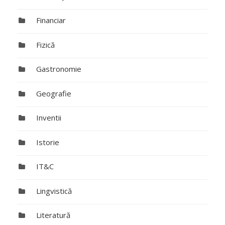
Financiar
Fizică
Gastronomie
Geografie
Inventii
Istorie
IT&C
Lingvistică
Literatură