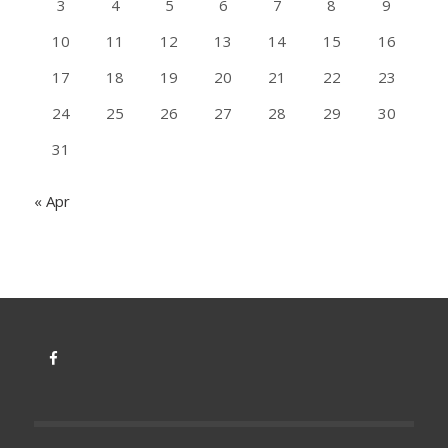
3
4
5
6
7
8
9
10
11
12
13
14
15
16
17
18
19
20
21
22
23
24
25
26
27
28
29
30
31
« Apr