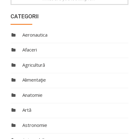
for:
CATEGORII
Aeronautica
Afaceri
Agricultură
Alimentaţie
Anatomie
Artă
Astronomie