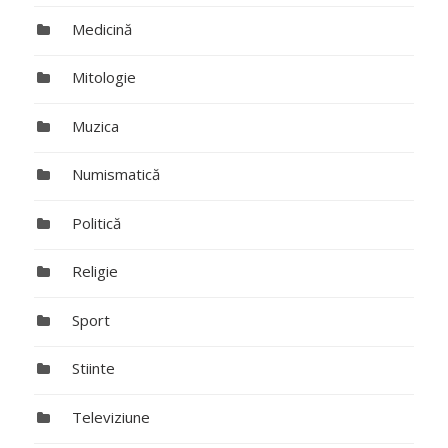
Medicină
Mitologie
Muzica
Numismatică
Politică
Religie
Sport
Stiinte
Televiziune