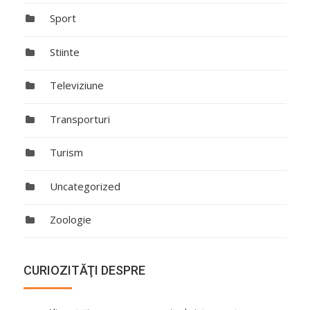
Sport
Stiinte
Televiziune
Transporturi
Turism
Uncategorized
Zoologie
CURIOZITĂŢI DESPRE