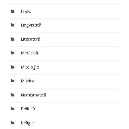
IT&C
Lingvistică
Literatură
Medicină
Mitologie
Muzica
Numismatică
Politică
Religie