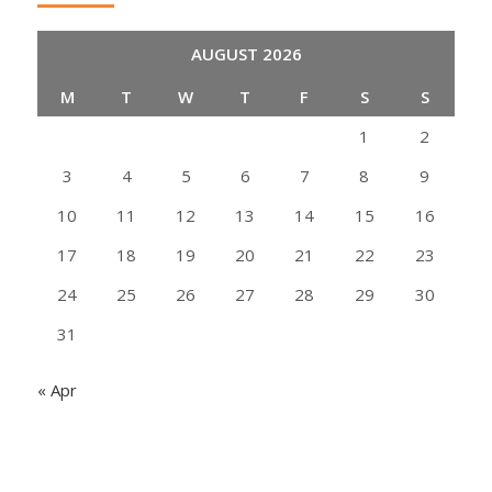
AUGUST 2026
M
T
W
T
F
S
S
1
2
3
4
5
6
7
8
9
10
11
12
13
14
15
16
17
18
19
20
21
22
23
24
25
26
27
28
29
30
31
« Apr