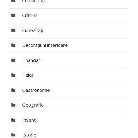
Comunicaţii
Crăciun
Curiozităţi
Decoraţiuni interioare
Financiar
Fizică
Gastronomie
Geografie
Inventii
Istorie