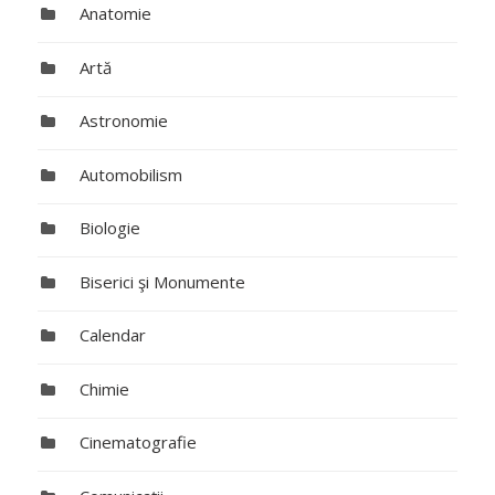
Anatomie
Artă
Astronomie
Automobilism
Biologie
Biserici şi Monumente
Calendar
Chimie
Cinematografie