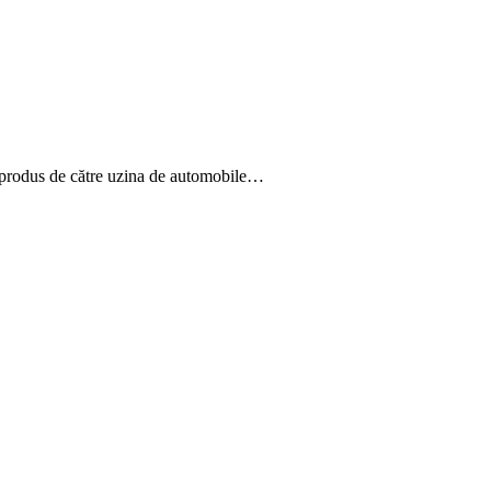
c produs de către uzina de automobile…