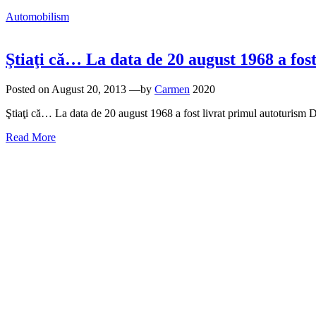
Automobilism
Ştiaţi că… La data de 20 august 1968 a fos
Posted on
August 20, 2013
—by
Carmen
2020
Ştiaţi că… La data de 20 august 1968 a fost livrat primul autoturis
Read More