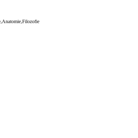
ie,Anatomie,Filozofie