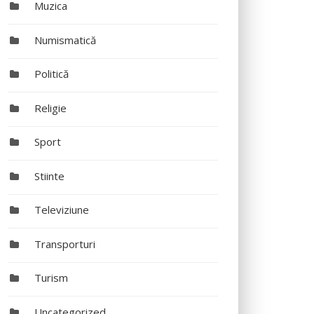
Muzica
Numismatică
Politică
Religie
Sport
Stiinte
Televiziune
Transporturi
Turism
Uncategorized