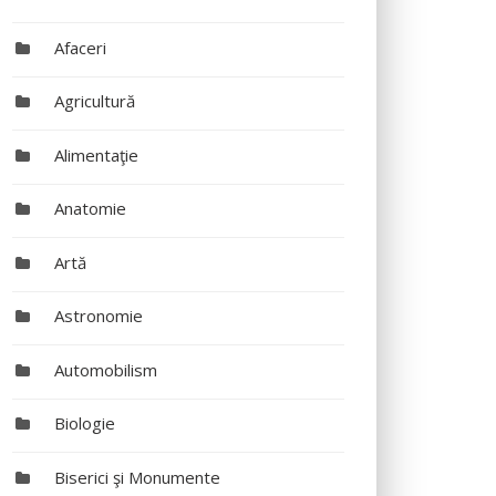
Afaceri
Agricultură
Alimentaţie
Anatomie
Artă
Astronomie
Automobilism
Biologie
Biserici şi Monumente