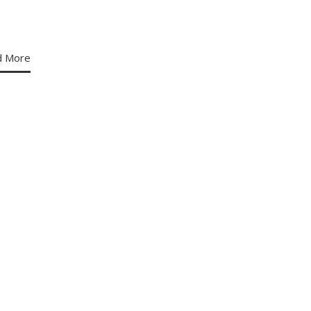
d More