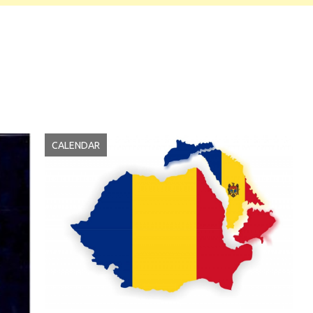
CALENDAR