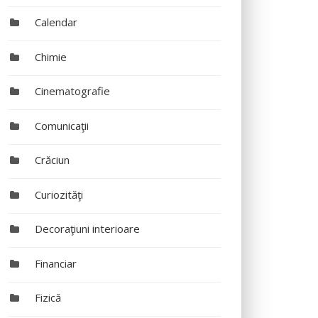
Calendar
Chimie
Cinematografie
Comunicaţii
Crăciun
Curiozităţi
Decoraţiuni interioare
Financiar
Fizică