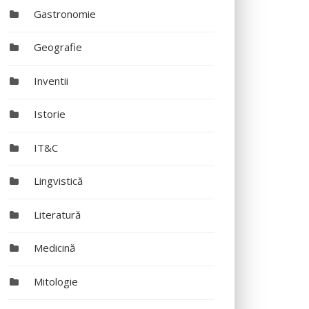
Gastronomie
Geografie
Inventii
Istorie
IT&C
Lingvistică
Literatură
Medicină
Mitologie