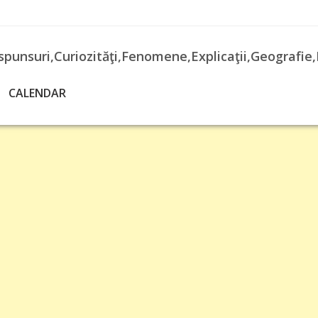
spunsuri,Curiozităţi,Fenomene,Explicaţii,Geografie,
CALENDAR