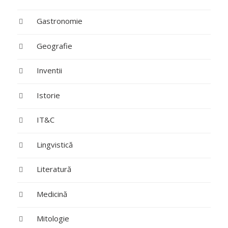
Gastronomie
Geografie
Inventii
Istorie
IT&C
Lingvistică
Literatură
Medicină
Mitologie