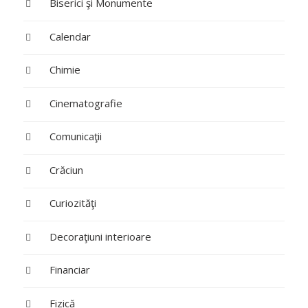
Biserici şi Monumente
Calendar
Chimie
Cinematografie
Comunicaţii
Crăciun
Curiozităţi
Decoraţiuni interioare
Financiar
Fizică