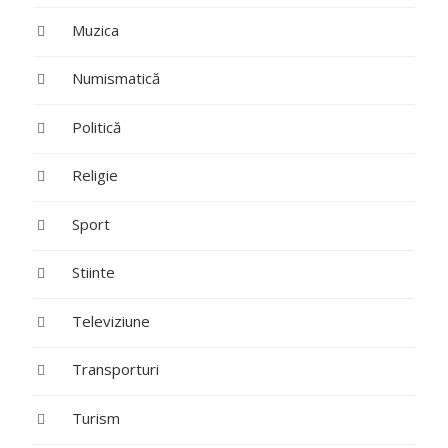
Muzica
Numismatică
Politică
Religie
Sport
Stiinte
Televiziune
Transporturi
Turism