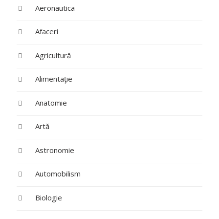
Aeronautica
Afaceri
Agricultură
Alimentaţie
Anatomie
Artă
Astronomie
Automobilism
Biologie