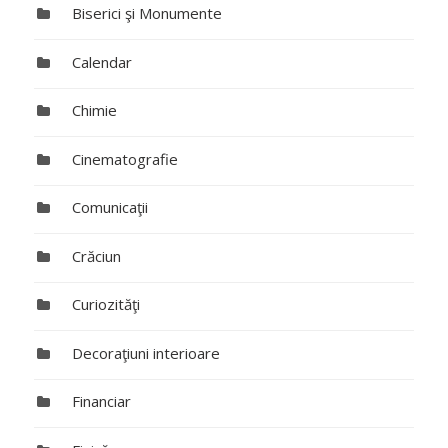
Biserici şi Monumente
Calendar
Chimie
Cinematografie
Comunicaţii
Crăciun
Curiozităţi
Decoraţiuni interioare
Financiar