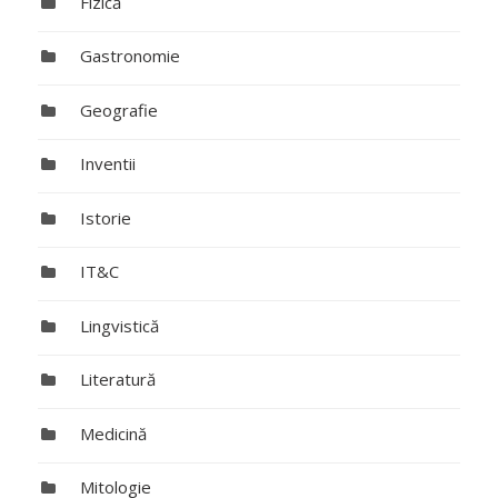
Fizică
Gastronomie
Geografie
Inventii
Istorie
IT&C
Lingvistică
Literatură
Medicină
Mitologie