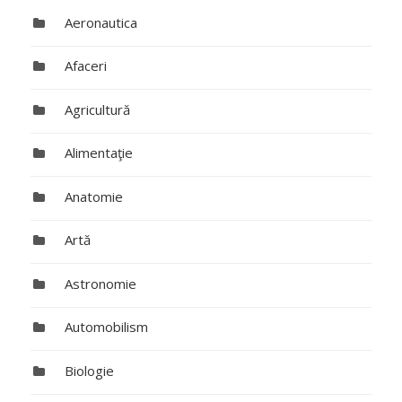
Aeronautica
Afaceri
Agricultură
Alimentaţie
Anatomie
Artă
Astronomie
Automobilism
Biologie