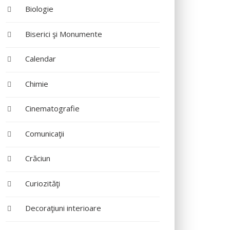
Biologie
Biserici şi Monumente
Calendar
Chimie
Cinematografie
Comunicaţii
Crăciun
Curiozităţi
Decoraţiuni interioare