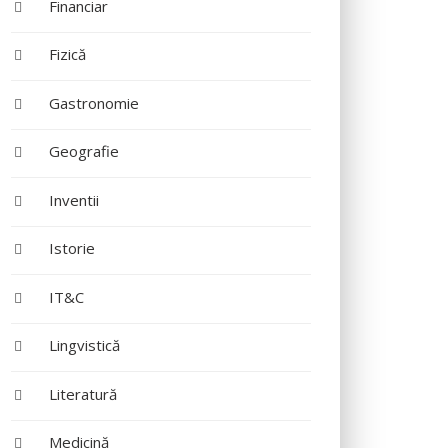
Financiar
Fizică
Gastronomie
Geografie
Inventii
Istorie
IT&C
Lingvistică
Literatură
Medicină