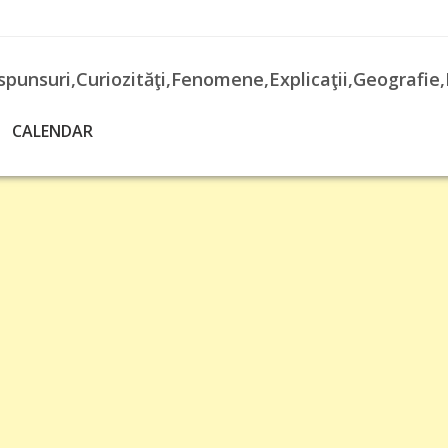
spunsuri,Curiozităţi,Fenomene,Explicaţii,Geografie,
CALENDAR