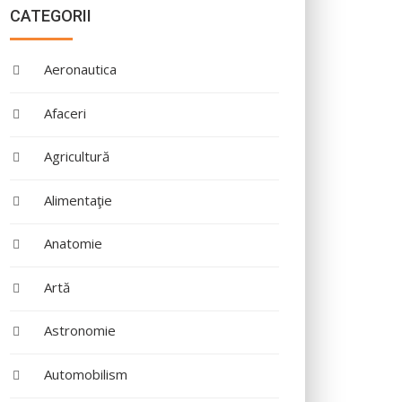
CATEGORII
Aeronautica
Afaceri
Agricultură
Alimentaţie
Anatomie
Artă
Astronomie
Automobilism