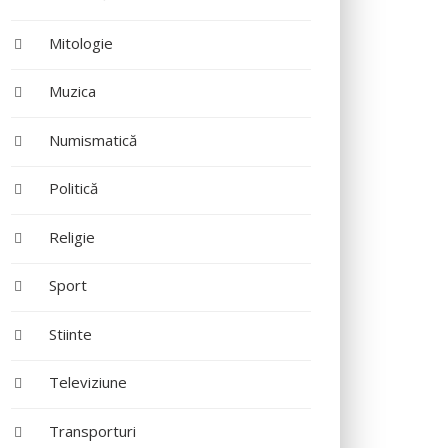
Mitologie
Muzica
Numismatică
Politică
Religie
Sport
Stiinte
Televiziune
Transporturi