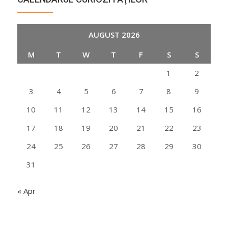
AUGUST 2026
M
T
W
T
F
S
S
1
2
3
4
5
6
7
8
9
10
11
12
13
14
15
16
17
18
19
20
21
22
23
24
25
26
27
28
29
30
31
« Apr