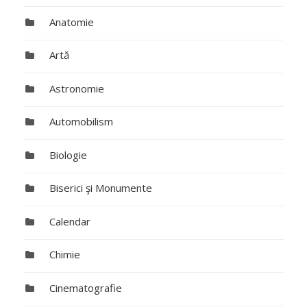
Anatomie
Artă
Astronomie
Automobilism
Biologie
Biserici şi Monumente
Calendar
Chimie
Cinematografie