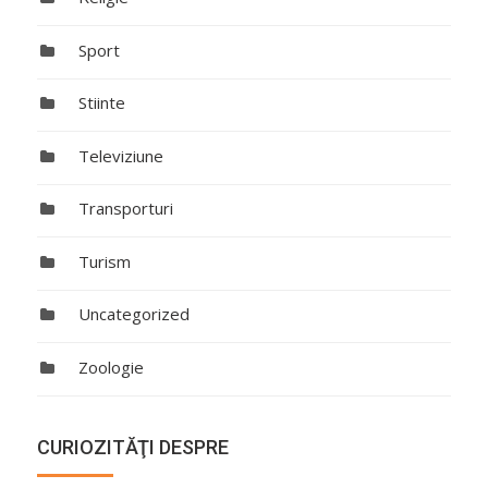
Sport
Stiinte
Televiziune
Transporturi
Turism
Uncategorized
Zoologie
CURIOZITĂŢI DESPRE