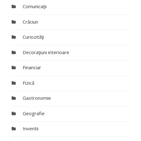
Comunicaţii
Crăciun
Curiozităţi
Decoraţiuni interioare
Financiar
Fizică
Gastronomie
Geografie
Inventii