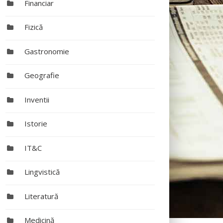
Financiar
Fizică
Gastronomie
Geografie
Inventii
Istorie
IT&C
Lingvistică
Literatură
Medicină