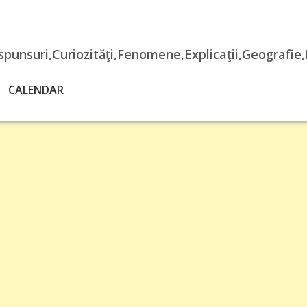
spunsuri,Curiozităţi,Fenomene,Explicaţii,Geografie,
CALENDAR