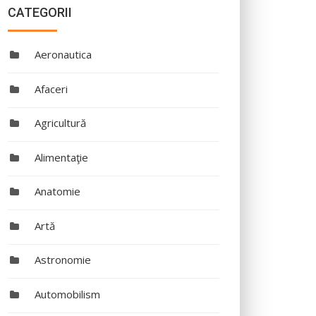
CATEGORII
Aeronautica
Afaceri
Agricultură
Alimentaţie
Anatomie
Artă
Astronomie
Automobilism