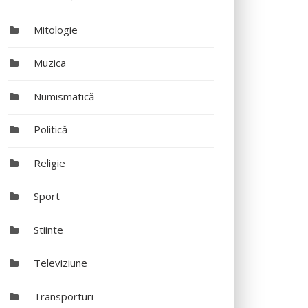
Mitologie
Muzica
Numismatică
Politică
Religie
Sport
Stiinte
Televiziune
Transporturi