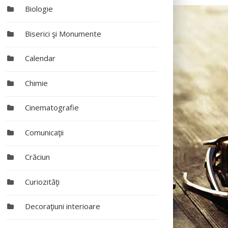
Biologie
Biserici şi Monumente
Calendar
Chimie
Cinematografie
Comunicaţii
Crăciun
Curiozităţi
Decoraţiuni interioare