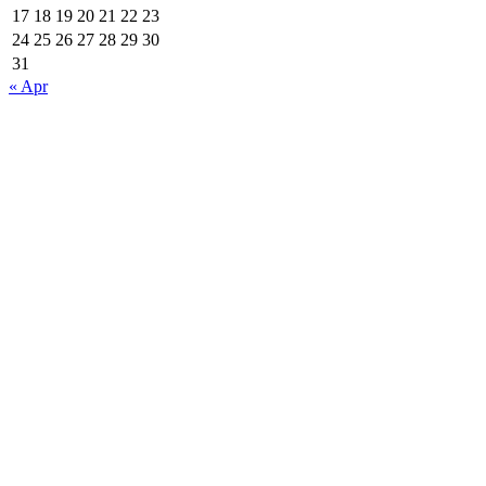
17
18
19
20
21
22
23
24
25
26
27
28
29
30
31
« Apr